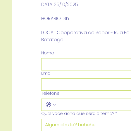
DATA: 25/10/2025
HORÁRIO: 13h
LOCAL: Cooperativa do Saber - Rua Falcã
Botafogo
Nome
Email
Telefone
Qual você acha que será o tema?
*