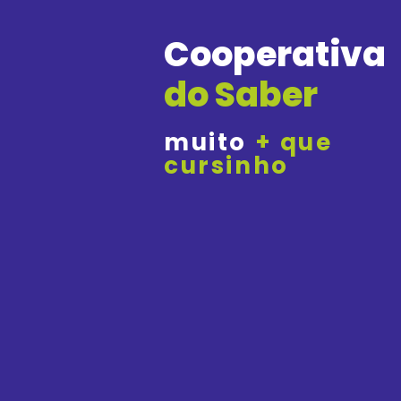
Cooperativa
do Saber
muito
+ que
cursinho