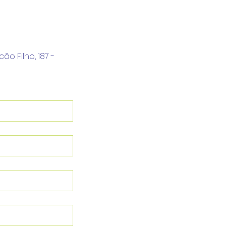
o Filho, 187 - 