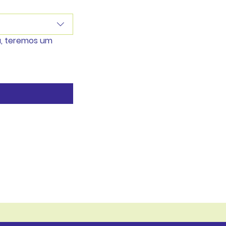
, teremos um 