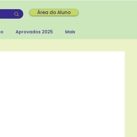
Área do Aluno
to
Aprovados 2025
Mais