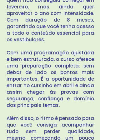
quem não conseguiu começar em
fevereiro, mas ainda quer
aproveitar o ano com intensidade.
Com duração de 8 meses,
garantindo que você tenha acesso
a todo o conteúdo essencial para
os vestibulares.
Com uma programação ajustada
e bem estruturada, o curso oferece
uma preparação completa, sem
deixar de lado os pontos mais
importantes. É a oportunidade de
entrar no cursinho em abril e ainda
assim chegar às provas com
segurança, confiança e domínio
dos principais temas.
Além disso, o ritmo é pensado para
que você consiga acompanhar
tudo sem perder qualidade,
mesmo começando um pouco