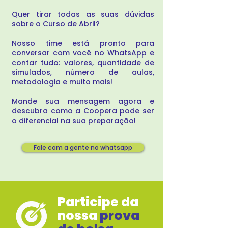
Quer tirar todas as suas dúvidas
sobre o Curso de Abril?
Nosso time está pronto para
conversar com você no WhatsApp e
contar tudo: valores, quantidade de
simulados, número de aulas,
metodologia e muito mais!
Mande sua mensagem agora e
descubra como a Coopera pode ser
o diferencial na sua preparação!
Fale com a gente no whatsapp
Participe da
nossa
prova