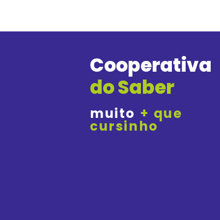
Cooperativa
do Saber
muito
+ que
cursinho