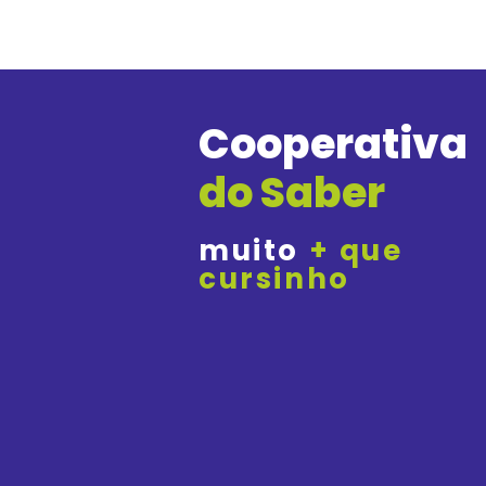
Cooperativa
do Saber
muito
+ que
cursinho