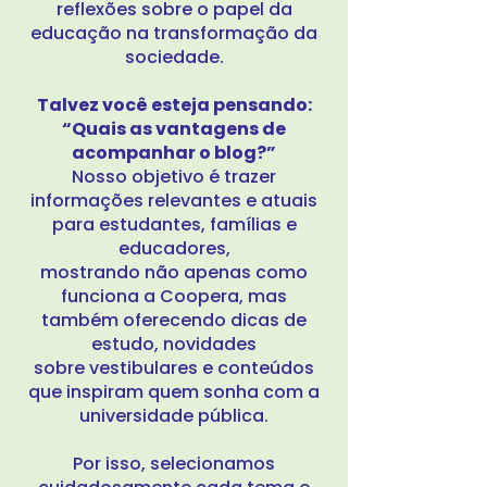
reflexões sobre o papel da
educação na transformação da
sociedade.
Talvez você esteja pensando:
“Quais as vantagens de
acompanhar o blog?”
Nosso objetivo é trazer
informações relevantes e atuais
para estudantes, famílias e
educadores,
mostrando
não apenas como
funciona a Coopera, mas
também oferecendo dicas de
estudo, novidades
sobre vestibulares e conteúdos
que inspiram quem sonha com a
universidade pública.
Por isso, selecionamos