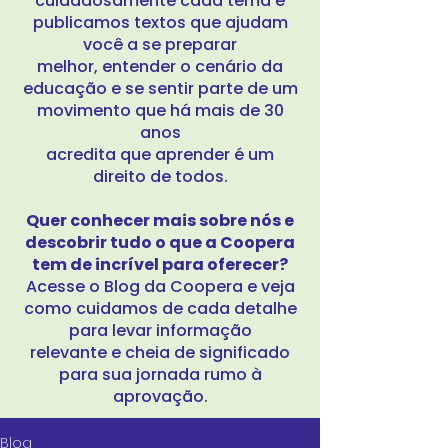
cuidadosamente cada tema e
publicamos textos que ajudam
você a se preparar
melhor, entender o cenário da
educação e se sentir parte de um
movimento que há mais de 30
anos
acredita que aprender é um
direito de todos.
Quer conhecer mais sobre nós e
descobrir tudo o que a Coopera
tem de incrível para oferecer?
Acesse o Blog da Coopera e veja
como cuidamos de cada detalhe
para levar informação
relevante e cheia de significado
para sua jornada rumo à
aprovação.
Blog