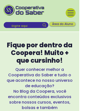
Área do Aluno
Fique por dentro da
Coopera!
Muito +
que cursinho!
Quer conhecer melhor a
Cooperativa do Saber e tudo o
que acontece no nosso universo
de educação?
No Blog da Coopera, você
encontra conteúdos exclusivos
sobre nossos cursos, eventos,
bolsas e também