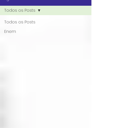
Todos os Posts
Todos os Posts
Enem