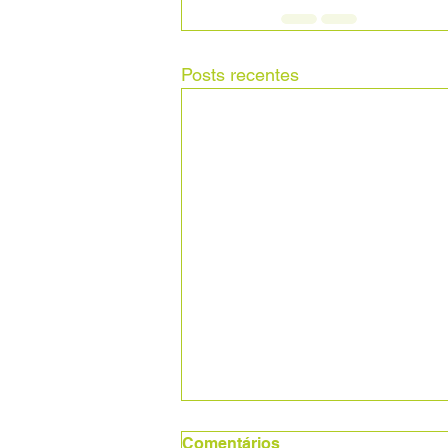
Posts recentes
Comentários