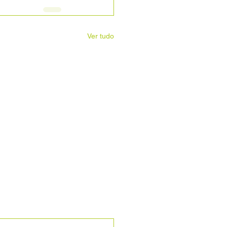
Ver tudo