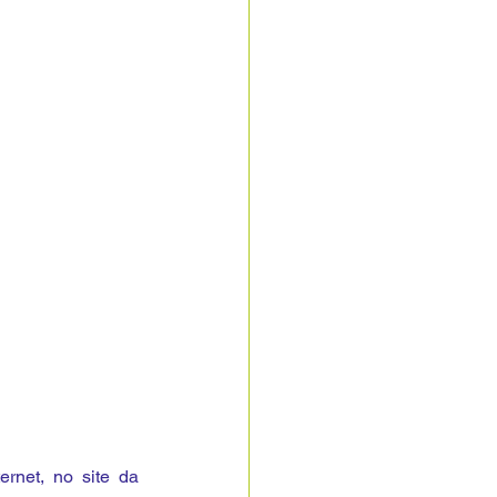
rnet, no site da 