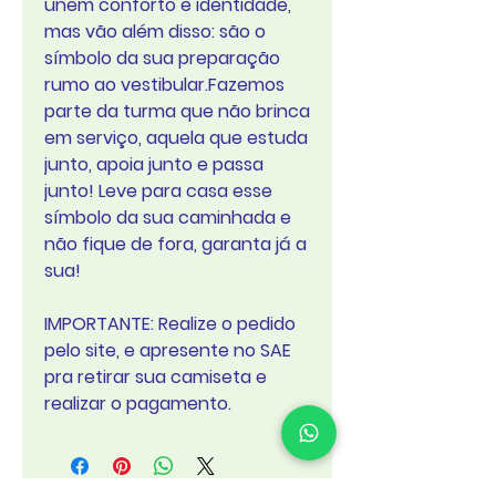
unem conforto e identidade,
mas vão além disso: são o
símbolo da sua preparação
rumo ao vestibular.Fazemos
parte da turma que não brinca
em serviço, aquela que estuda
junto, apoia junto e passa
junto! Leve para casa esse
símbolo da sua caminhada e
não fique de fora, garanta já a
sua!
IMPORTANTE: Realize o pedido
pelo site, e apresente no SAE
pra retirar sua camiseta e
realizar o pagamento.